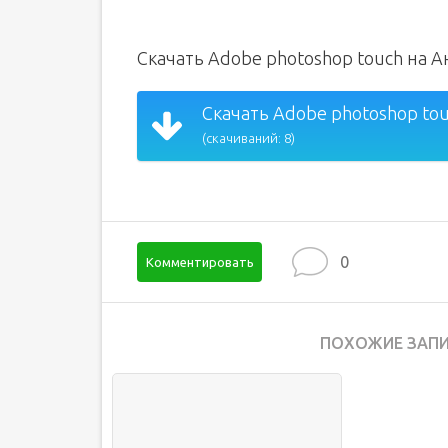
Скачать Adobe photoshop touch на 
Скачать Adobe photoshop tou
(скачиваний: 8)
0
Комментировать
ПОХОЖИЕ ЗАПИ