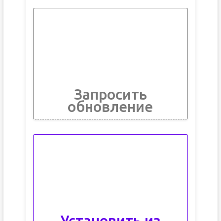
Запросить
обновление
Установить из