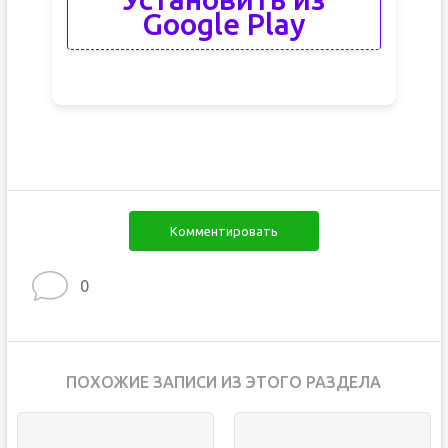
Google Play
Комментировать
0
ПОХОЖИЕ ЗАПИСИ ИЗ ЭТОГО РАЗДЕЛА