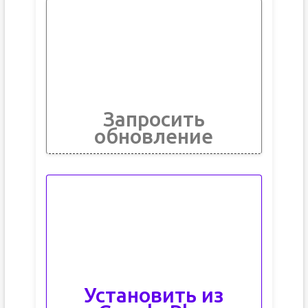
Запросить
обновление
Установить из