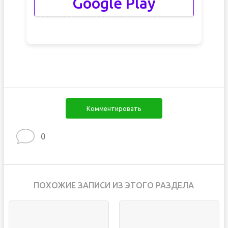
Google Play
Комментировать
0
ПОХОЖИЕ ЗАПИСИ ИЗ ЭТОГО РАЗДЕЛА