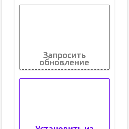
Запросить
обновление
Установить из