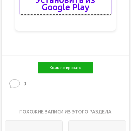
Google Play
Комментировать
0
ПОХОЖИЕ ЗАПИСИ ИЗ ЭТОГО РАЗДЕЛА