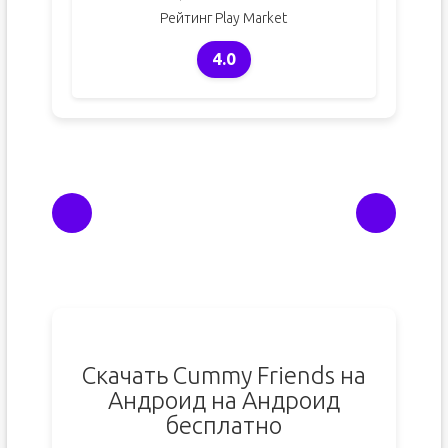
Рейтинг Play Market
4.0
Скачать Cummy Friends на
Андроид на Андроид
бесплатно