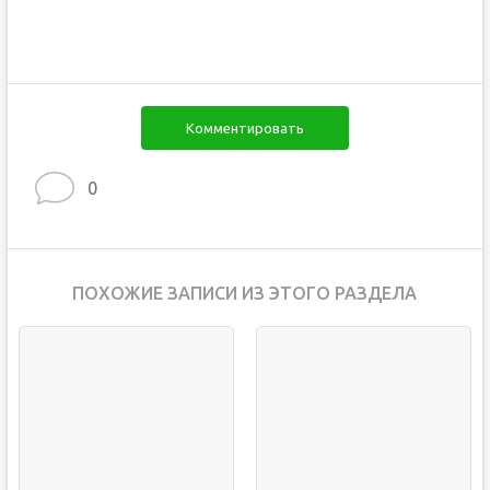
Комментировать
0
ПОХОЖИЕ ЗАПИСИ ИЗ ЭТОГО РАЗДЕЛА