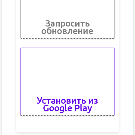
Запросить
обновление
Установить из
Google Play