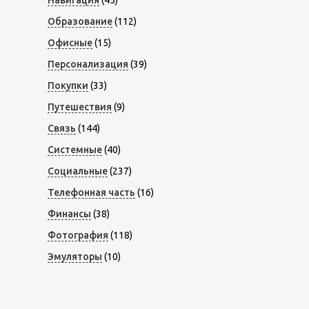
Навигация
(45)
Образование
(112)
Офисные
(15)
Персонализация
(39)
Покупки
(33)
Путешествия
(9)
Связь
(144)
Системные
(40)
Социальные
(237)
Телефонная часть
(16)
Финансы
(38)
Фотография
(118)
Эмуляторы
(10)