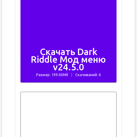
Скачать Dark
Riddle Мод меню
v24.5.0
Размер: 199.00Мб
Скачиваний: 6