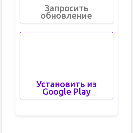
Запросить
обновление
Установить из
Google Play