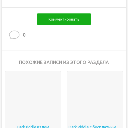
Комментировать
0
ПОХОЖИЕ ЗАПИСИ ИЗ ЭТОГО РАЗДЕЛА
Dark riddle взлом
Dark Riddle с бесплатными покупками