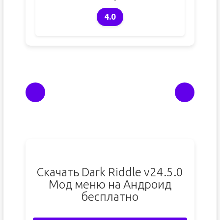
4.0
Скачать Dark Riddle v24.5.0
Мод меню на Андроид
бесплатно