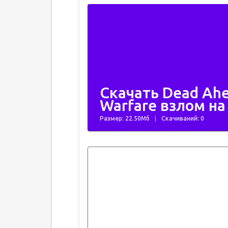
Скачать Dead Ahe
Warfare взлом на
Размер: 22.50Мб
Скачиваний: 0