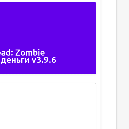
ad: Zombie
 деньги v3.9.6