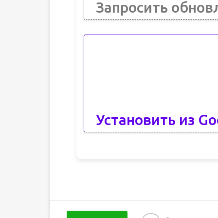
Запросить обнов
Установить из Go