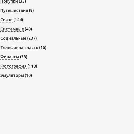
Покупки
(33)
Путешествия
(9)
Связь
(144)
Системные
(40)
Социальные
(237)
Телефонная часть
(16)
Финансы
(38)
Фотография
(118)
Эмуляторы
(10)