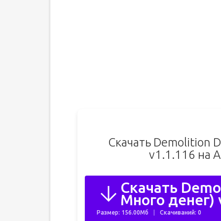
Скачать Demolition 
v1.1.116 на 
Скачать Demol
Много денег) 
Размер: 156.00Мб
Скачиваний: 0