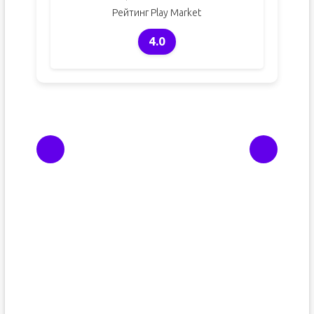
Рейтинг Play Market
4.0