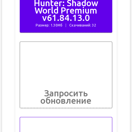
Hunter: Shadow
World Premium
v61.84.13.0
Размер: 1.30Мб
Скачиваний: 32
Запросить
обновление