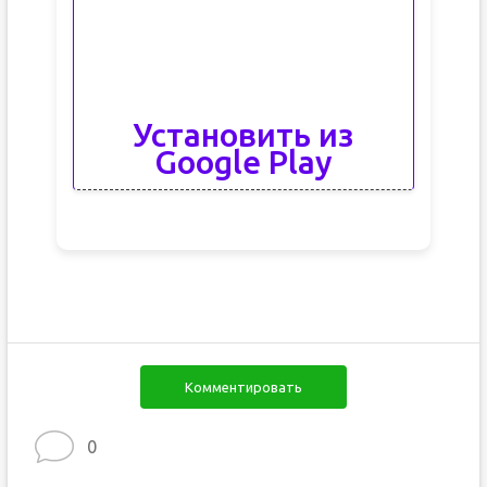
Установить из
Google Play
Комментировать
0