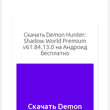
Скачать Demon Hunter:
Shadow World Premium
v61.84.13.0 на Андроид
бесплатно
Скачать Demon