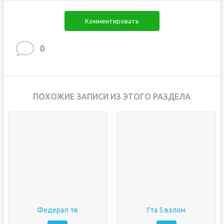
Комментировать
0
ПОХОЖИЕ ЗАПИСИ ИЗ ЭТОГО РАЗДЕЛА
Федерал тв
Гта 5 взлом