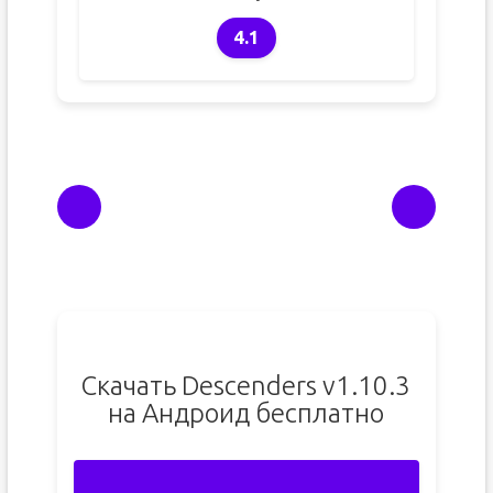
4.1
Скачать Descenders v1.10.3
на Андроид бесплатно