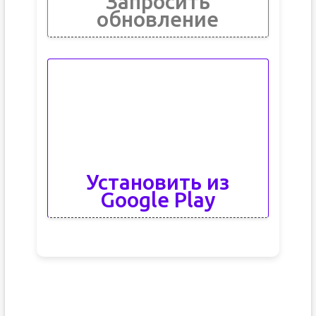
Запросить
обновление
Установить из
Google Play