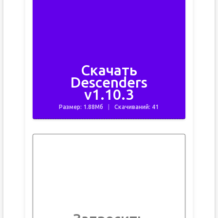
Скачать
Descenders
v1.10.3
Размер: 1.88Мб
Скачиваний: 41