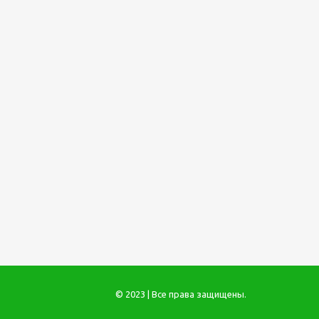
© 2023 | Все права защищены.