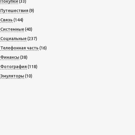
Покупки
(33)
Путешествия
(9)
Связь
(144)
Системные
(40)
Социальные
(237)
Телефонная часть
(16)
Финансы
(38)
Фотография
(118)
Эмуляторы
(10)