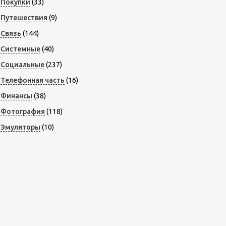
Покупки
(33)
Путешествия
(9)
Связь
(144)
Системные
(40)
Социальные
(237)
Телефонная часть
(16)
Финансы
(38)
Фотография
(118)
Эмуляторы
(10)