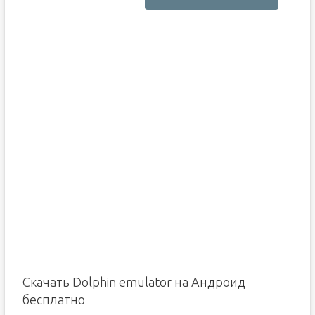
Скачать Dolphin emulator на Андроид
бесплатно