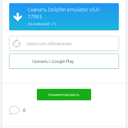
Скачать Dolphin emulator v5.0-
17995
(скачиваний: 21)
Запросить обновление
Скачать с Google Play
Комментировать
0