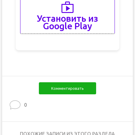
Установить из
Google Play
Комментировать
0
ПОХОЖИЕ ЗАПИСИ ИЗ ЭТОГО РАЗДЕЛА