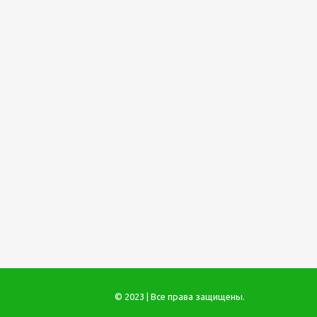
© 2023 | Все права защищены.