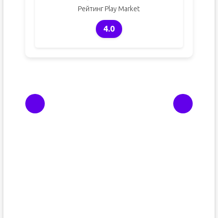
Рейтинг Play Market
4.0