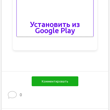
Установить из
Google Play
Комментировать
0