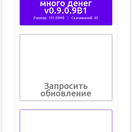
много денег
v0.9.0.9B1
Размер: 193.00Мб
Скачиваний: 45
Запросить
обновление