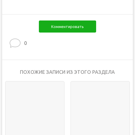
Комментировать
0
ПОХОЖИЕ ЗАПИСИ ИЗ ЭТОГО РАЗДЕЛА