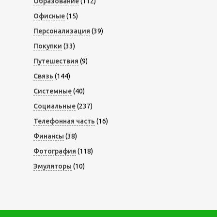
Образование
(112)
Офисные
(15)
Персонализация
(39)
Покупки
(33)
Путешествия
(9)
Связь
(144)
Системные
(40)
Социальные
(237)
Телефонная часть
(16)
Финансы
(38)
Фотография
(118)
Эмуляторы
(10)