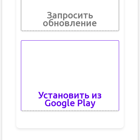
Запросить
обновление
Установить из
Google Play