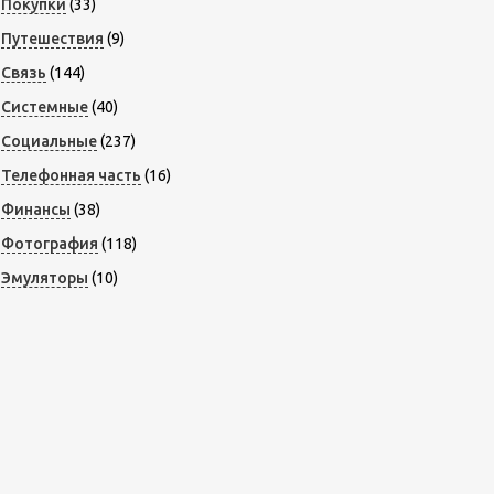
Покупки
(33)
Путешествия
(9)
Связь
(144)
Системные
(40)
Социальные
(237)
Телефонная часть
(16)
Финансы
(38)
Фотография
(118)
Эмуляторы
(10)