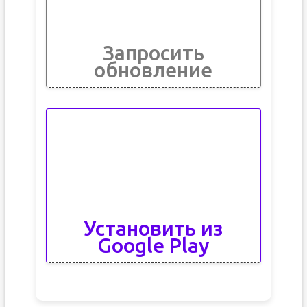
Запросить
обновление
Установить из
Google Play