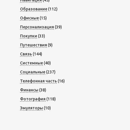
Навигация
(45)
Образование
(112)
Офисные
(15)
Персонализация
(39)
Покупки
(33)
Путешествия
(9)
Связь
(144)
Системные
(40)
Социальные
(237)
Телефонная часть
(16)
Финансы
(38)
Фотография
(118)
Эмуляторы
(10)