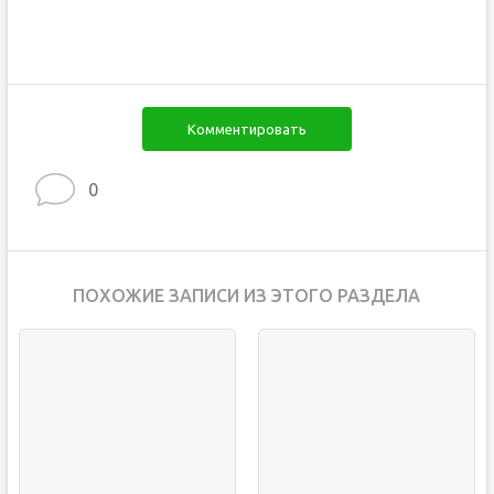
Комментировать
0
ПОХОЖИЕ ЗАПИСИ ИЗ ЭТОГО РАЗДЕЛА