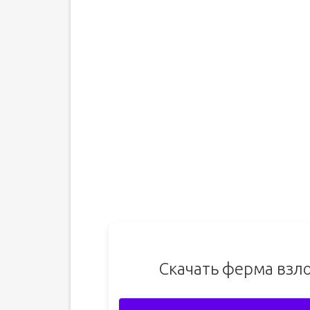
Скачать ферма взл