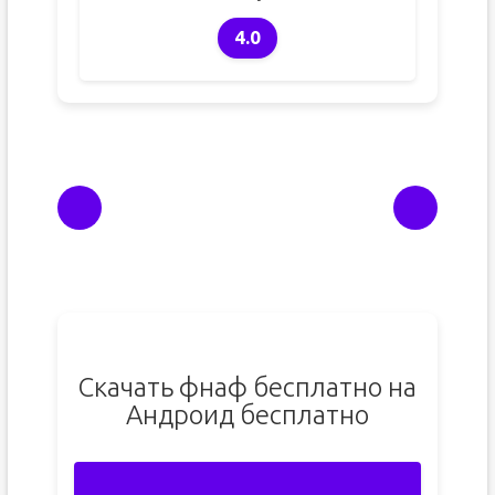
4.0
Скачать фнаф бесплатно на
Андроид бесплатно