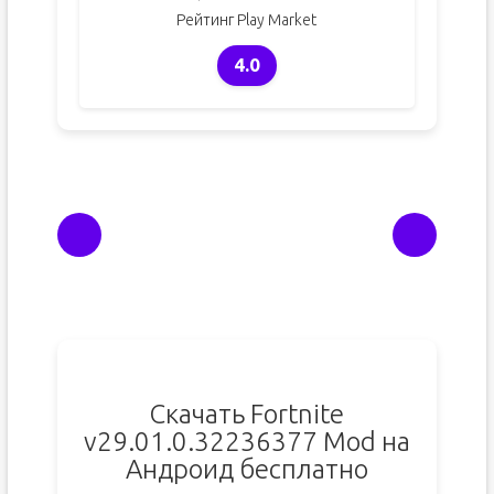
Рейтинг Play Market
4.0
Скачать Fortnite
v29.01.0.32236377 Mod на
Андроид бесплатно