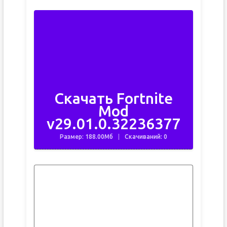
Скачать Fortnite
Mod
v29.01.0.32236377
Размер: 188.00Мб
Скачиваний: 0