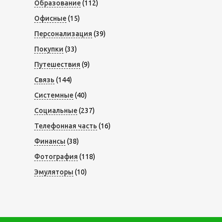
Образование
(112)
Офисные
(15)
Персонализация
(39)
Покупки
(33)
Путешествия
(9)
Связь
(144)
Системные
(40)
Социальные
(237)
Телефонная часть
(16)
Финансы
(38)
Фотография
(118)
Эмуляторы
(10)