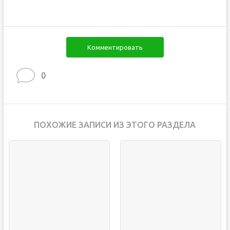
Комментировать
0
ПОХОЖИЕ ЗАПИСИ ИЗ ЭТОГО РАЗДЕЛА