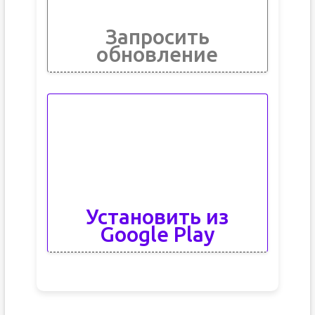
Запросить
обновление
Установить из
Google Play