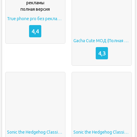
True phone pro без рекламы полная версия
4,4
Gacha Cute МОД (Полная Версия, Без Рекламы)
4,3
Sonic the Hedgehog Classic полная версия без рекламы
Sonic the Hedgehog Classic полная версия без рекламы