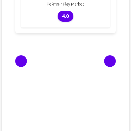
Рейтинг Play Market
4.0