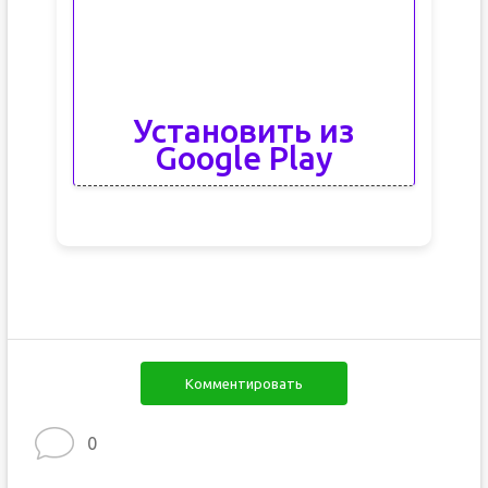
Установить из
Google Play
Комментировать
0