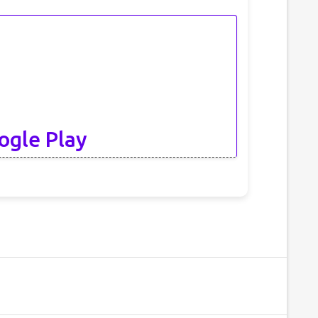
ogle Play