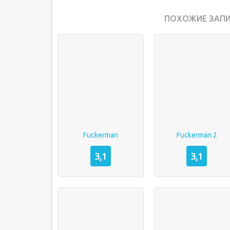
ПОХОЖИЕ ЗАПИ
Fuckerman
Fuckerman 2
3,1
3,1