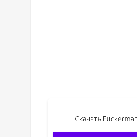
Скачать Fuckerma