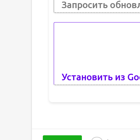
Запросить обнов
Установить из Go