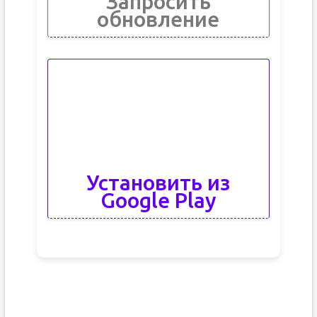
Запросить
обновление
Установить из
Google Play