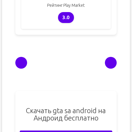
Рейтинг Play Market
3.0
Скачать gta sa android на
Андроид бесплатно