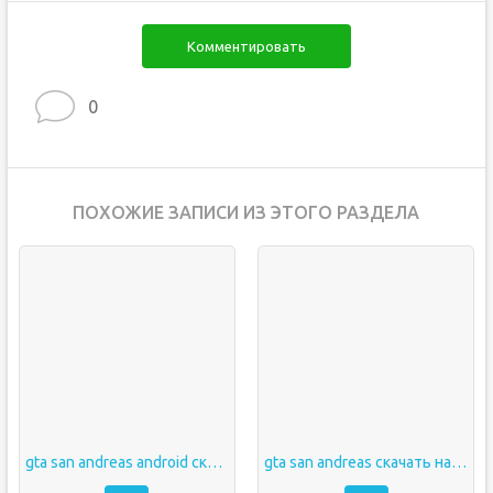
Комментировать
0
ПОХОЖИЕ ЗАПИСИ ИЗ ЭТОГО РАЗДЕЛА
gta san andreas android скачать
gta san andreas скачать на android