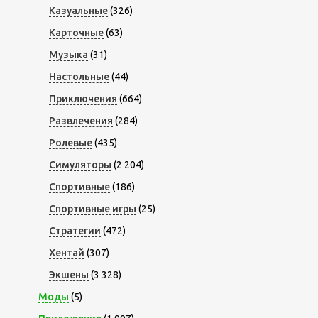
Казуальные
(326)
Карточные
(63)
Музыка
(31)
Настольные
(44)
Приключения
(664)
Развлечения
(284)
Ролевые
(435)
Симуляторы
(2 204)
Спортивные
(186)
Спортивные игры
(25)
Стратегии
(472)
Хентай
(307)
Экшены
(3 328)
Моды
(5)