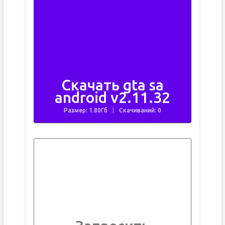
Скачать gta sa
android v2.11.32
Размер: 1.80Гб
Скачиваний: 0