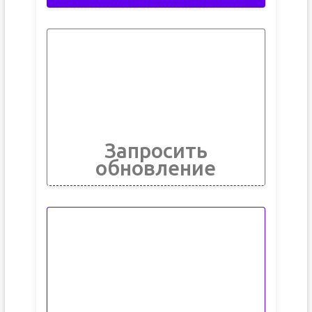
Запросить
обновление