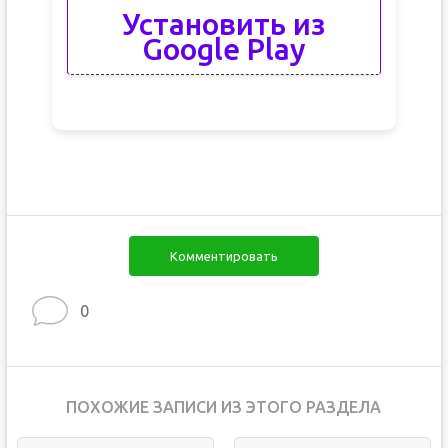
Установить из
Google Play
Комментировать
0
ПОХОЖИЕ ЗАПИСИ ИЗ ЭТОГО РАЗДЕЛА