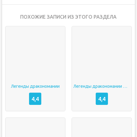
ПОХОЖИЕ ЗАПИСИ ИЗ ЭТОГО РАЗДЕЛА
Легенды дракономании
Легенды дракономании мод
4,4
4,4