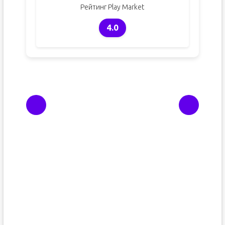
Рейтинг Play Market
4.0