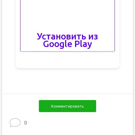
Установить из
Google Play
Комментировать
0