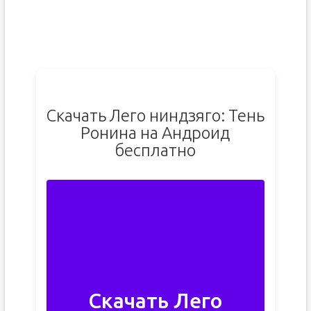
Скачать Лего ниндзяго: Тень
Ронина на Андроид
бесплатно
Скачать Лего