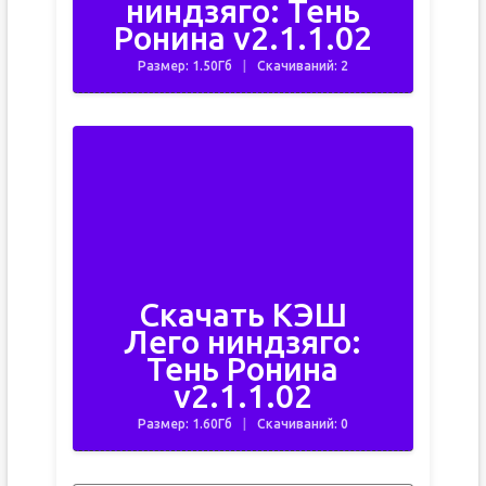
ниндзяго: Тень
Ронина v2.1.1.02
Размер: 1.50Гб
Скачиваний: 2
Скачать КЭШ
Лего ниндзяго:
Тень Ронина
v2.1.1.02
Размер: 1.60Гб
Скачиваний: 0