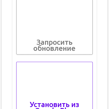
Запросить
обновление
Установить из