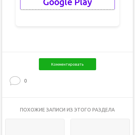
Google Play
Комментировать
0
ПОХОЖИЕ ЗАПИСИ ИЗ ЭТОГО РАЗДЕЛА