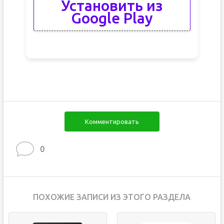
Установить из
Google Play
Комментировать
0
ПОХОЖИЕ ЗАПИСИ ИЗ ЭТОГО РАЗДЕЛА