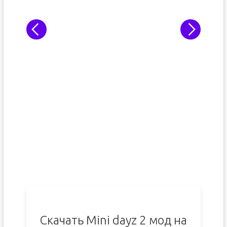
Скачать Mini dayz 2 мод на