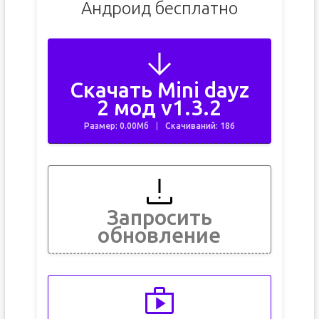
Андроид бесплатно
Скачать Mini dayz
2 мод v1.3.2
Размер: 0.00Мб
Скачиваний: 186
Запросить
обновление