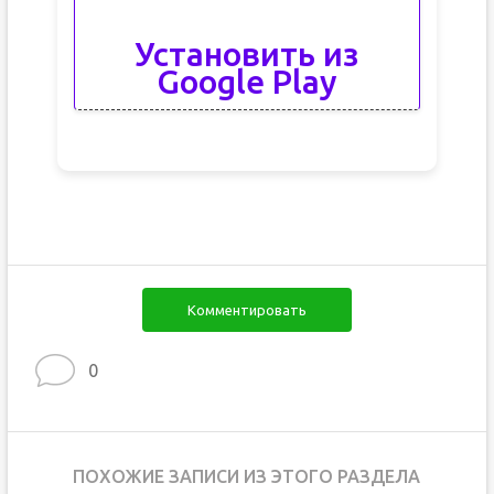
Установить из
Google Play
Комментировать
0
ПОХОЖИЕ ЗАПИСИ ИЗ ЭТОГО РАЗДЕЛА