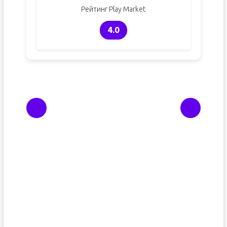
Рейтинг Play Market
4.0