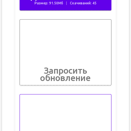
Размер: 91.50Мб
Скачиваний: 45
Запросить
обновление