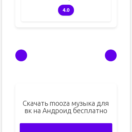
4.0
Скачать mooza музыка для
вк на Андроид бесплатно