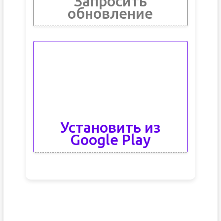
Запросить
обновление
Установить из
Google Play