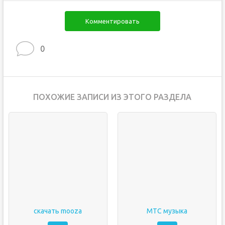
Комментировать
0
ПОХОЖИЕ ЗАПИСИ ИЗ ЭТОГО РАЗДЕЛА
скачать mooza
МТС музыка