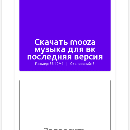
Скачать mooza
музыка для вк
последняя версия
Размер: 58.10Мб
Скачиваний: 5