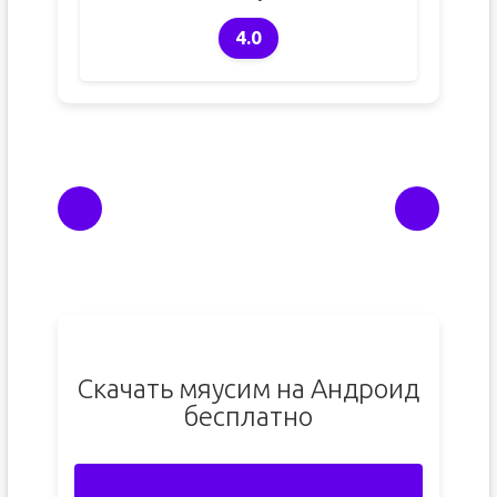
4.0
Скачать мяусим на Андроид
бесплатно