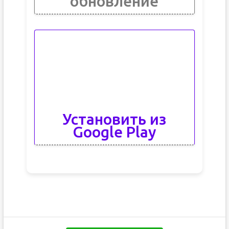
обновление
Установить из
Google Play