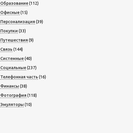
Образование
(112)
Офисные
(15)
Персонализация
(39)
Покупки
(33)
Путешествия
(9)
Связь
(144)
Системные
(40)
Социальные
(237)
Телефонная часть
(16)
Финансы
(38)
Фотография
(118)
Эмуляторы
(10)