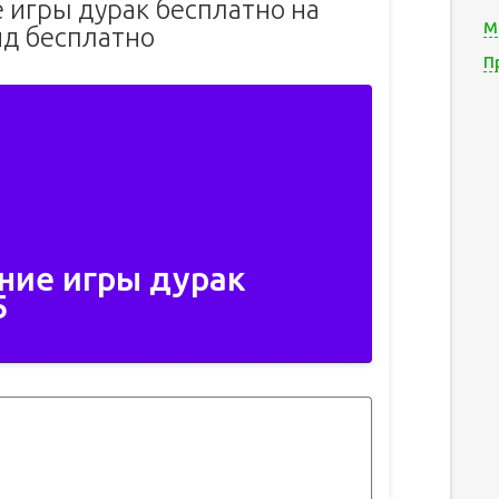
 игры дурак бесплатно на
М
д бесплатно
П
ние игры дурак
5