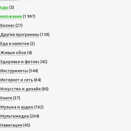
оды
(5)
риложение
(1 997)
Бизнес
(27)
Другие программы
(159)
Еда и напитки
(2)
Живые обои
(4)
Здоровье и фитнес
(42)
Инструменты
(344)
Интернет и сеть
(64)
Искусство и дизайн
(60)
Книги
(37)
Музыка и аудио
(162)
Мультимедиа
(204)
Навигация
(45)