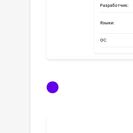
Разработчик:
Языки:
ОС: