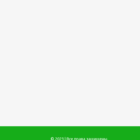
© 2023 | Все права защищены.