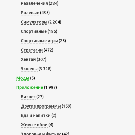
Развлечения
(284)
Ролевые
(435)
Симуляторы
(2 204)
Спортивные
(186)
Спортивные игры
(25)
Стратегии
(472)
Хентай
(307)
Экшены
(3 328)
Моды
(5)
Приложение
(1 997)
Бизнес
(27)
Другие программы
(159)
Еда и напитки
(2)
Живые обои
(4)
Здоровье и фитнес
(42)