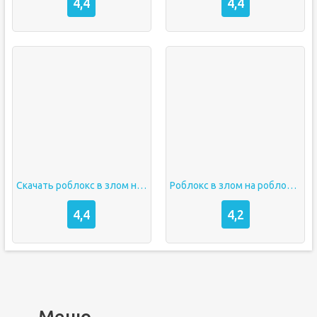
4,4
4,4
Скачать роблокс в злом на роблоксы 9999999999
Роблокс в злом на роблоксы 9999999999 последняя версия
4,4
4,2
Меню