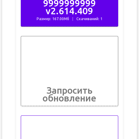
9999999999
v2.614.409
Размер: 167.00Мб
Скачиваний: 1
Запросить
обновление