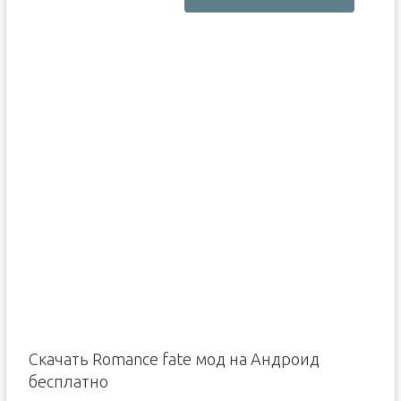
Скачать Romance fate мод на Андроид
бесплатно