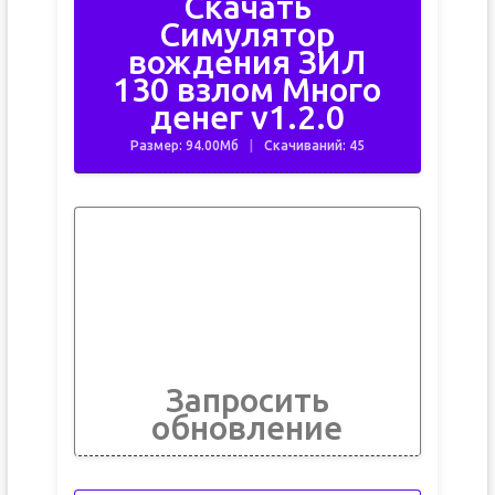
Скачать
Симулятор
вождения ЗИЛ
130 взлом Много
денег v1.2.0
Размер: 94.00Мб
Скачиваний: 45
Запросить
обновление