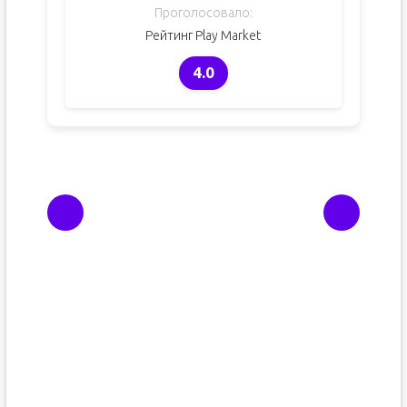
Проголосовало:
Рейтинг Play Market
4.0