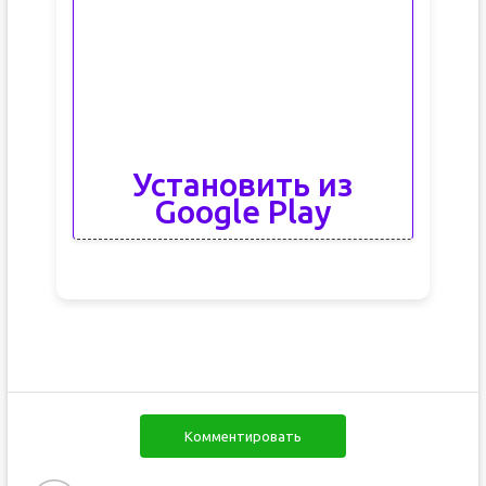
Установить из
Google Play
Комментировать