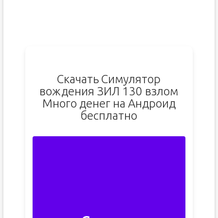
Скачать Симулятор
вождения ЗИЛ 130 взлом
Много денег на Андроид
бесплатно