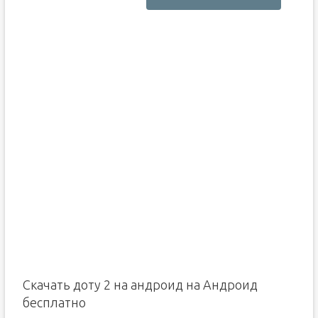
Скачать доту 2 на андроид на Андроид
бесплатно