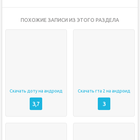
ПОХОЖИЕ ЗАПИСИ ИЗ ЭТОГО РАЗДЕЛА
Скачать доту на андроид
Скачать гта 2 на андроид
3,7
3