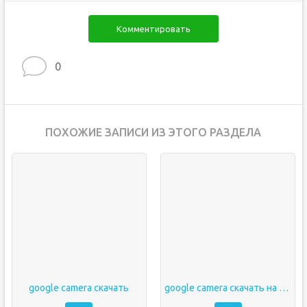
Комментировать
0
ПОХОЖИЕ ЗАПИСИ ИЗ ЭТОГО РАЗДЕЛА
google camera скачать
google camera скачать на андроид