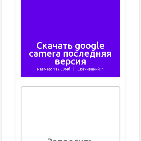
Скачать google
camera последняя
версия
Размер: 117.00Мб
Скачиваний: 1