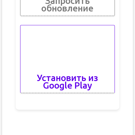
Запросить
обновление
Установить из
Google Play