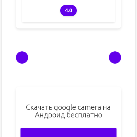
4.0
Скачать google camera на
Андроид бесплатно