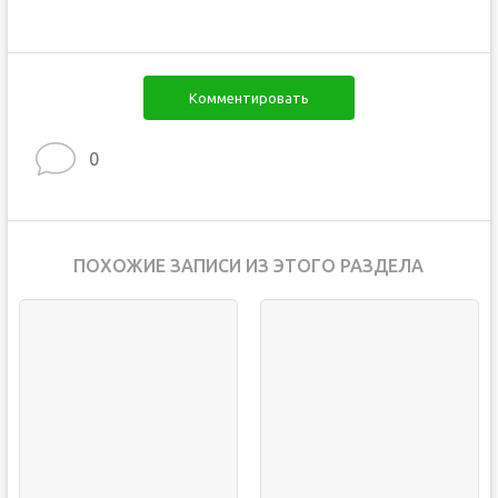
Комментировать
0
ПОХОЖИЕ ЗАПИСИ ИЗ ЭТОГО РАЗДЕЛА