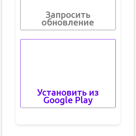
Запросить
обновление
Установить из
Google Play