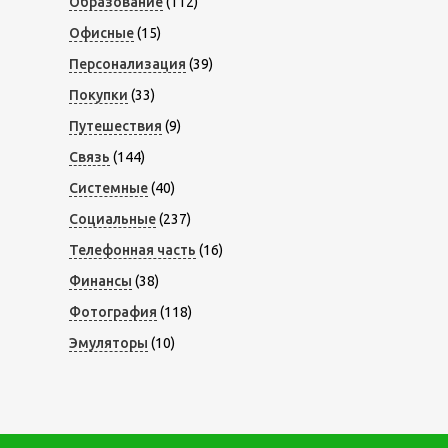
Образование
(112)
Офисные
(15)
Персонализация
(39)
Покупки
(33)
Путешествия
(9)
Связь
(144)
Системные
(40)
Социальные
(237)
Телефонная часть
(16)
Финансы
(38)
Фотография
(118)
Эмуляторы
(10)