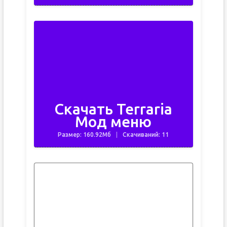
Скачать Terraria
Мод меню
Размер: 160.92Мб
Скачиваний: 11