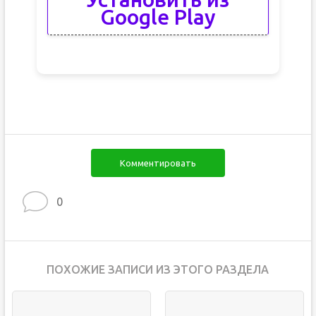
Google Play
Комментировать
0
ПОХОЖИЕ ЗАПИСИ ИЗ ЭТОГО РАЗДЕЛА