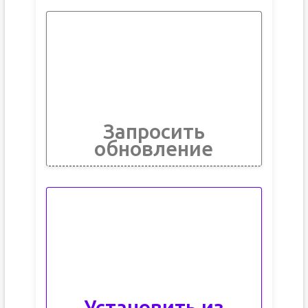
Запросить
обновление
Установить из