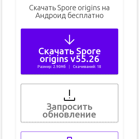
Скачать Spore origins на
Андроид бесплатно
Скачать Spore
origins v55.26
Размер: 2.90Мб
Скачиваний: 18
Запросить
обновление