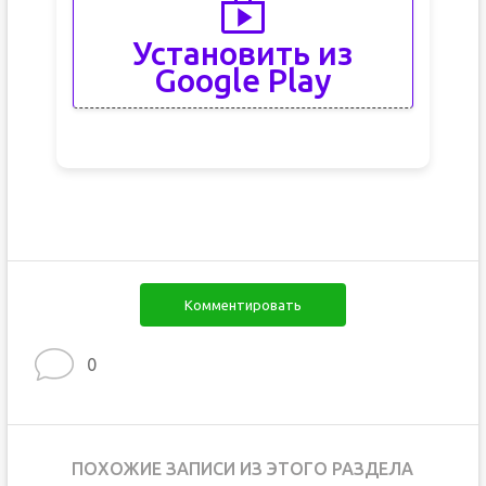
Установить из
Google Play
Комментировать
0
ПОХОЖИЕ ЗАПИСИ ИЗ ЭТОГО РАЗДЕЛА