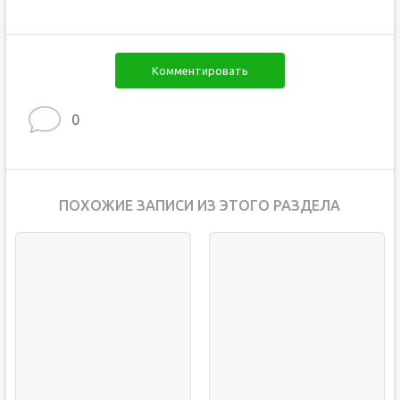
Комментировать
0
ПОХОЖИЕ ЗАПИСИ ИЗ ЭТОГО РАЗДЕЛА