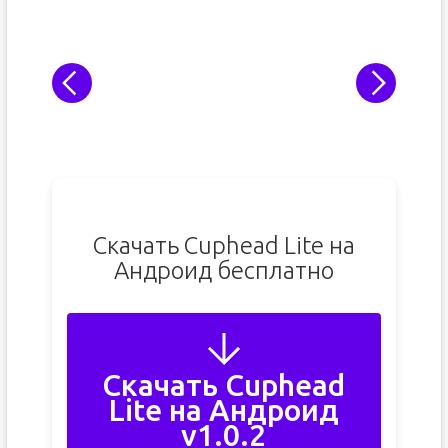
Скачать Сuphead Lite на
Андроид бесплатно
Скачать Сuphead
Lite на Андроид
v1.0.2