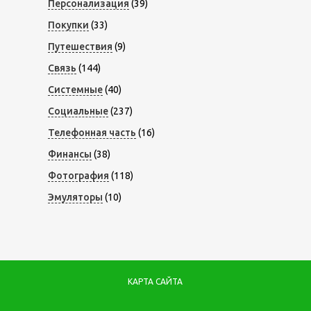
Персонализация
(39)
Покупки
(33)
Путешествия
(9)
Связь
(144)
Системные
(40)
Социальные
(237)
Телефонная часть
(16)
Финансы
(38)
Фотография
(118)
Эмуляторы
(10)
КАРТА САЙТА