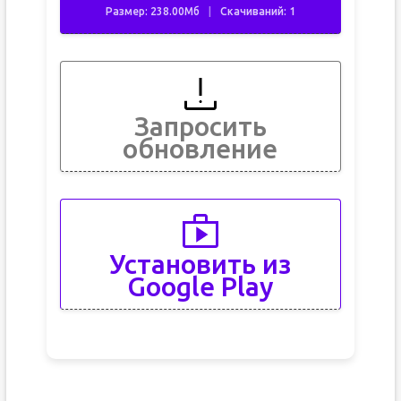
Размер: 238.00Мб
Скачиваний: 1
Запросить
обновление
Установить из
Google Play