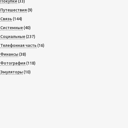
Покупки
(33)
Путешествия
(9)
Связь
(144)
Системные
(40)
Социальные
(237)
Телефонная часть
(16)
Финансы
(38)
Фотография
(118)
Эмуляторы
(10)