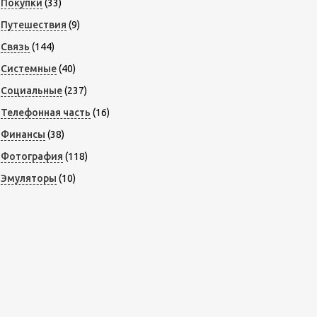
Покупки
(33)
Путешествия
(9)
Связь
(144)
Системные
(40)
Социальные
(237)
Телефонная часть
(16)
Финансы
(38)
Фотография
(118)
Эмуляторы
(10)