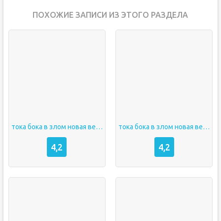
ПОХОЖИЕ ЗАПИСИ ИЗ ЭТОГО РАЗДЕЛА
тока бока в злом новая версия всё открыто
тока бока в злом новая версия
4,2
4,2