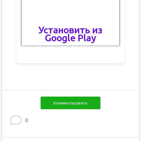
Установить из
Google Play
Комментировать
0