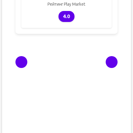
Рейтинг Play Market
4.0