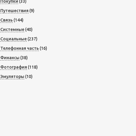
Покупки
(33)
Путешествия
(9)
Связь
(144)
Системные
(40)
Социальные
(237)
Телефонная часть
(16)
Финансы
(38)
Фотография
(118)
Эмуляторы
(10)