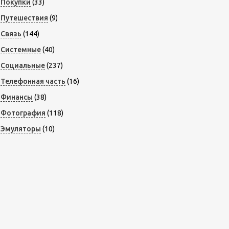
Покупки
(33)
Путешествия
(9)
Связь
(144)
Системные
(40)
Социальные
(237)
Телефонная часть
(16)
Финансы
(38)
Фотография
(118)
Эмуляторы
(10)