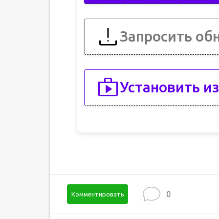
Запросить об
Установить из
0
Комментировать