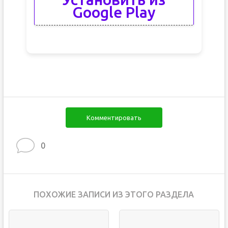
Google Play
Комментировать
0
ПОХОЖИЕ ЗАПИСИ ИЗ ЭТОГО РАЗДЕЛА