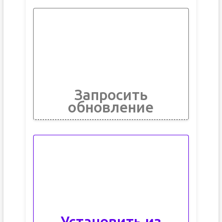
Запросить
обновление
Установить из