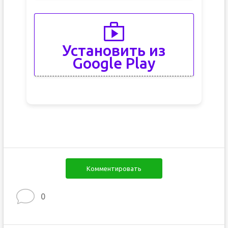
Установить из
Google Play
Комментировать
0